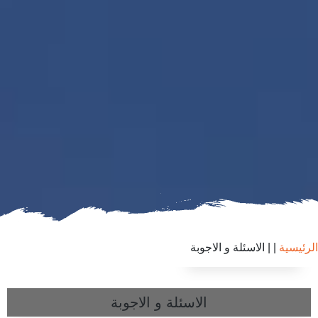
الرئيسية
|
| الاسئلة و الاجوبة
الاسئلة و الاجوبة