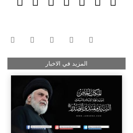
المزيد في الاخبار