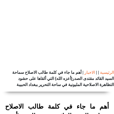
الرئيسية
|
|
الاخبار
|
أهم ما جاء في كلمة طالب الاصلاح سماحة
السيد القائد مقتدى الصدر(أعزه الله) التي ألقاها على حشود
التظاهرة الاصلاحية المليونية في ساحة التحرير ببغداد الحبيبة
أهم ما جاء في كلمة طالب الاصلاح