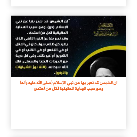
ان الشمس قد نعبر بها عن نبي الإسلام (صلى الله عليه وآله)
وهو سبب الهداية الحقيقية لكل من اهتدى