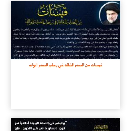
قبسات من الصدر القائد في رحاب الصدر الوالد