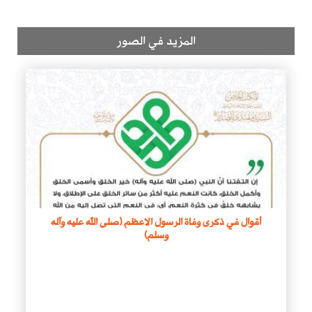
المزيد في الصور
أقوال في ذكرى وفاة الرسول الاعظم (صلى الله عليه وآله
وسلم)