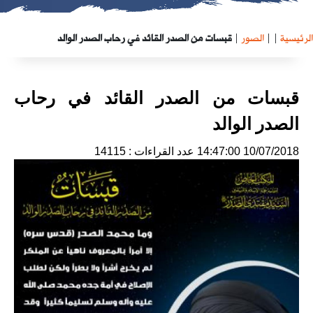
الرئيسية
|
|
الصور
|
قبسات من الصدر القائد في رحاب الصدر الوالد
قبسات من الصدر القائد في رحاب
الصدر الوالد
10/07/2018 14:47:00
عدد القراءات : 14115