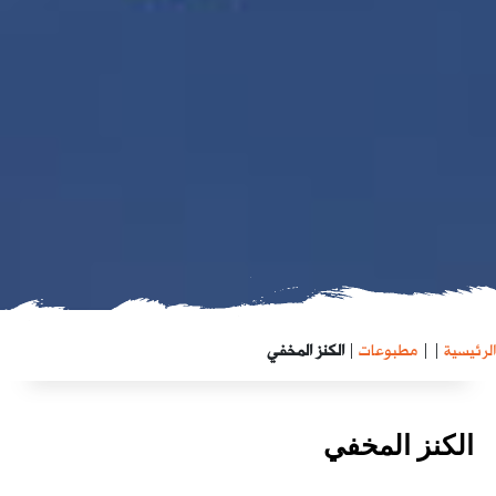
الرئيسية
|
|
مطبوعات
|
الكنز المخفي
الكنز المخفي