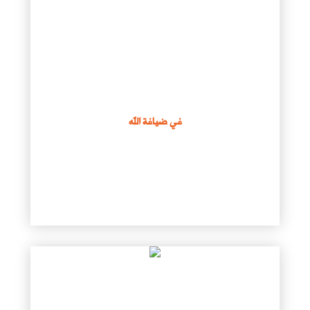
في ضيافة الله