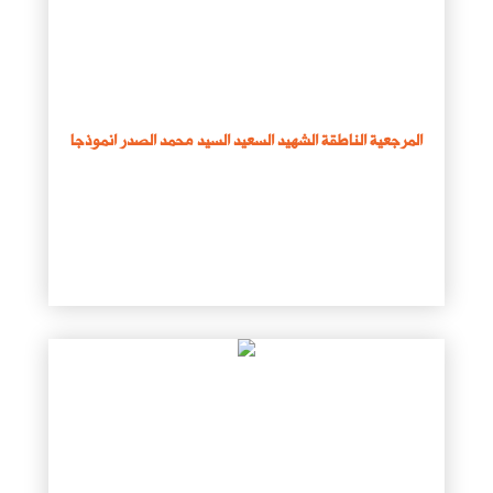
المرجعية الناطقة الشهيد السعيد السيد محمد الصدر انموذجا