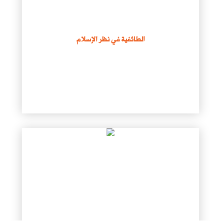
الطائفية في نظر الإسلام