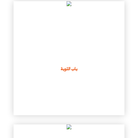
باب التوبة