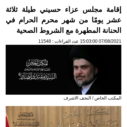
إقامة مجلس عزاء حسيني طيلة ثلاثة
عشر يومًا من شهر محرم الحرام في
الحنانة المطهرة مع الشروط الصحية
07/08/2021 15:03:00
عدد القراءات : 11548
المكتب الخاص / النجف الاشرف