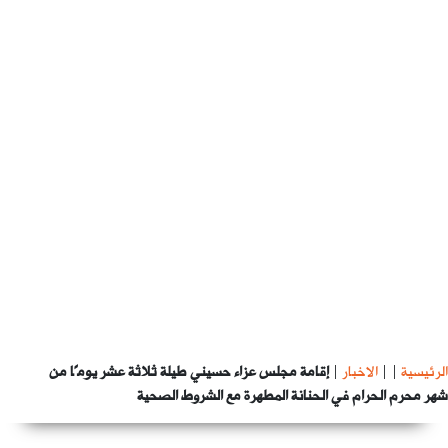
الرئيسية
|
|
الاخبار
|
إقامة مجلس عزاء حسيني طيلة ثلاثة عشر يومًا من
شهر محرم الحرام في الحنانة المطهرة مع الشروط الصحية