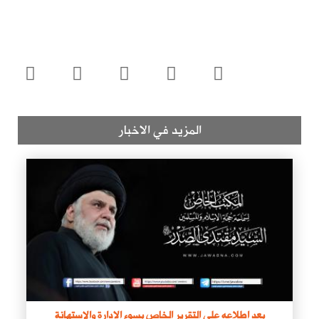
المزيد في الاخبار
بعد اطلاعه على التقرير الخاص بسوء الإدارة والاستهانة