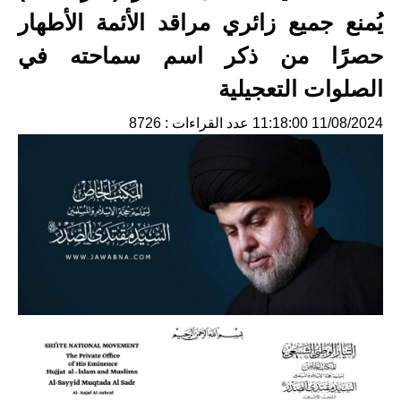
يُمنع جميع زائري مراقد الأئمة الأطهار
حصرًا من ذكر اسم سماحته في
الصلوات التعجيلية
11/08/2024 11:18:00
عدد القراءات : 8726