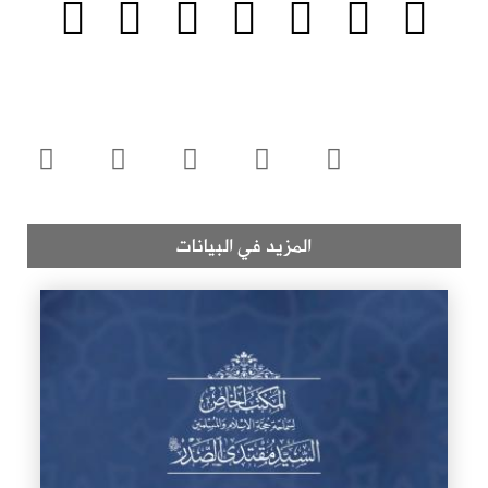
المزيد في البيانات