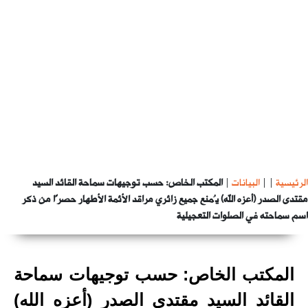
الرئيسية
|
|
البيانات
|
المكتب الخاص: حسب توجيهات سماحة القائد السيد
مقتدى الصدر (أعزه الله) يُمنع جميع زائري مراقد الأئمة الأطهار حصرًا من ذكر
اسم سماحته في الصلوات التعجيلية
المكتب الخاص: حسب توجيهات سماحة
القائد السيد مقتدى الصدر (أعزه الله)