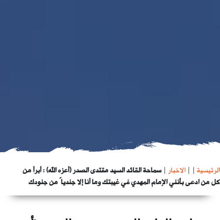
الرئيسية
|
|
الاخبار
|
سماحة القائد السيد مقتدى الصدر (أعزه الله) : أبرأ من
كل من ادعى بأنني الإمام المهدي في غيبتك وما أنا إلا جندياً من جنودك