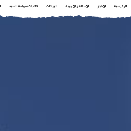
الرئيسية
الاخبار
الاسئلة و الاجوبة
البيانات
كتابات سماحة السيد
ا