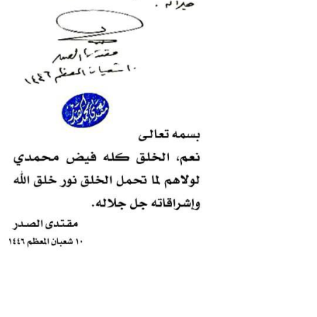
قناتنا على اليوتيو