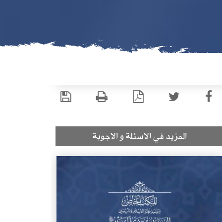
المزيد في الاسئلة و الاجوبة