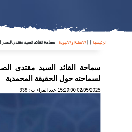
الرئيسية
|
|
الاسئلة و الاجوبة
|
سماحة القائد السيد مقتدى الصدر (
سماحة القائد السيد مقتدى الص
لسماحته حول الحقيقة المحمدية
02/05/2025 15:29:00
عدد القراءات : 338