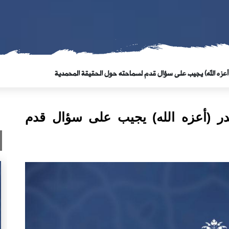
أعزه الله) يجيب على سؤال قدم لسماحته حول الحقيقة المحمدية
در (أعزه الله) يجيب على سؤال قدم