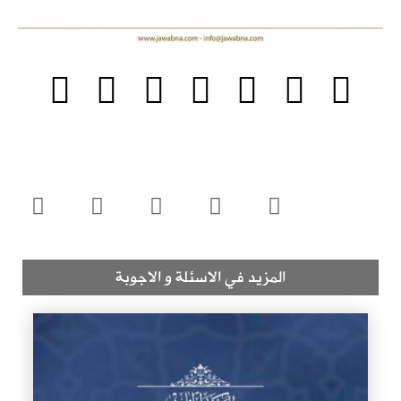
المزيد في الاسئلة و الاجوبة