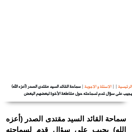
الرئيسية
|
|
الاسئلة و الاجوبة
|
سماحة القائد السيد مقتدى الصدر (أعزه الله)
يجيب على سؤال قدم لسماحته حول مقاطعة الأخوة لبعضهم البعض
سماحة القائد السيد مقتدى الصدر (أعزه
الله) يجيب على سؤال قدم لسماحته