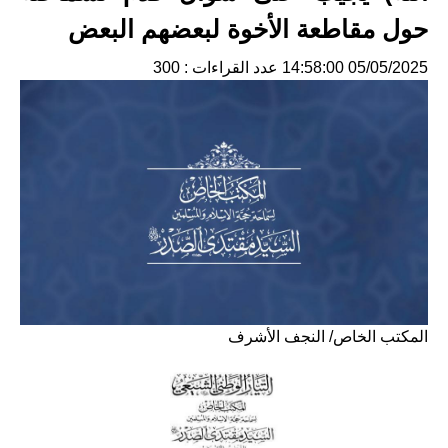
حول مقاطعة الأخوة لبعضهم البعض
05/05/2025 14:58:00
عدد القراءات : 300
المكتب الخاص/ النجف الأشرف