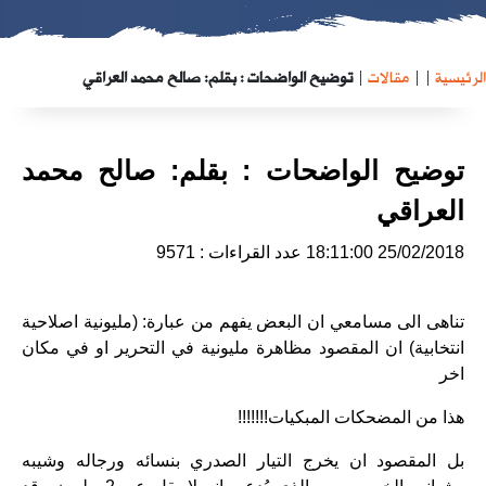
الرئيسية
|
|
مقالات
|
توضيح الواضحات : بقلم: صالح محمد العراقي
توضيح الواضحات : بقلم: صالح محمد
العراقي
25/02/2018 18:11:00
عدد القراءات : 9571
تناهى الى مسامعي ان البعض يفهم من عبارة: (مليونية اصلاحية
انتخابية) ان المقصود مظاهرة مليونية في التحرير او في مكان
اخر
هذا من المضحكات المبكيات!!!!!!!
بل المقصود ان يخرج التيار الصدري بنسائه ورجاله وشيبه