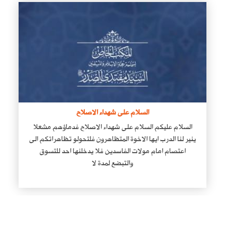
السلام على شهداء الاصلاح
السلام عليكم السلام على شهداء الاصلاح فدماؤهم مشعلا
ينير لنا الدرب ايها الاخوة المتظاهرون فلتحولو تظاهراتكم الى
اعتصام امام مولات الفاسدين فلا يدخلنها احد للتسوق
والتبضع لمدة لا