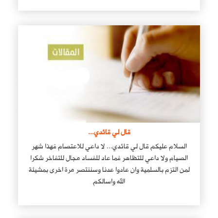
قال لي قائدي...
السلام عليكم قال لي قائدي... لا داعي للاعتصام فهذا شهر
الصيام ولا داعي للتظاهر فما عاد للفساد مجال للتفاخر شكرا
لمن التزم بالسلمية وان عادوا عدنا وسننتصر مرة اخرى بمشيئة
الله واسالكم