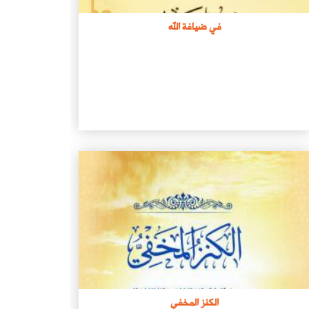
في ضيافة الله
الكنز المخفي