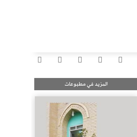
المزيد في مطبوعات