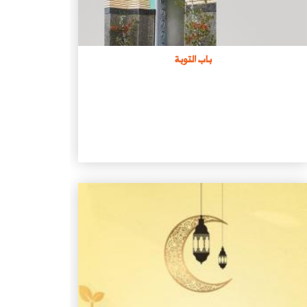
باب التوبة