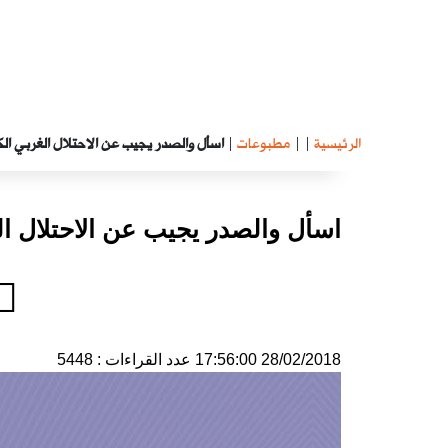
الرئيسية
|
|
مطبوعات
|
اسأل والصدر يجيب عن الاحتلال الغربي الك
اسأل والصدر يجيب عن الاحتلال ال
28/02/2018 17:56:00
عدد القراءات : 5448