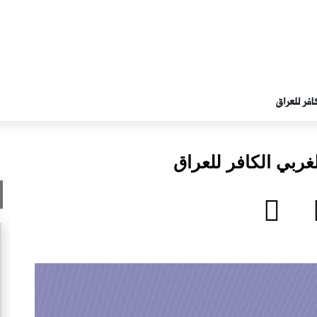
افر للعراق
غربي الكافر للعراق