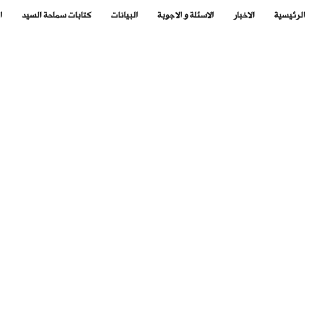
الرئيسية
الاخبار
الاسئلة و الاجوبة
البيانات
كتابات سماحة السيد
ا