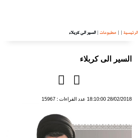
الرئيسية
|
|
مطبوعات
|
السير الى كربلاء
السير الى كربلاء
28/02/2018 18:10:00
عدد القراءات : 15967