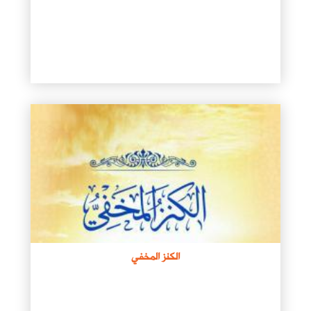
الكنز المخفي