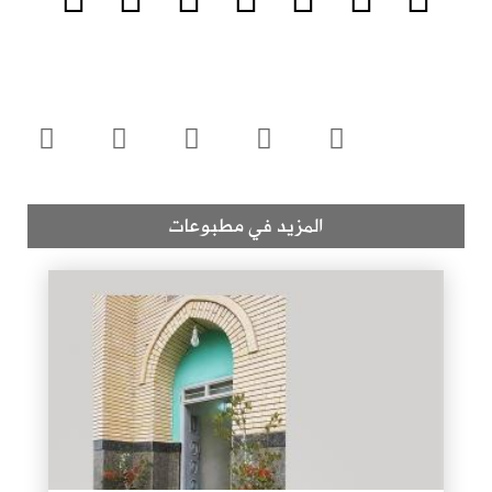
المزيد في مطبوعات