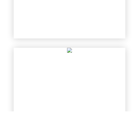
الطائفية في نظر الإسلام