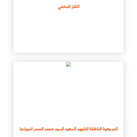
الكنز المخفي
المرجعية الناطقة الشهيد السعيد السيد محمد الصدر انموذجا