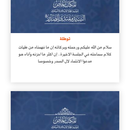
توطئة
سلام من الله عليكم ورحمته وبركاته إن ما فهمناه من طيات
كلام سماحته في الجلسة الاخيرة.. إن اكثر ما احزنه وآذاه هو
مدعوا الانتماء لال الصدر وخصوصا