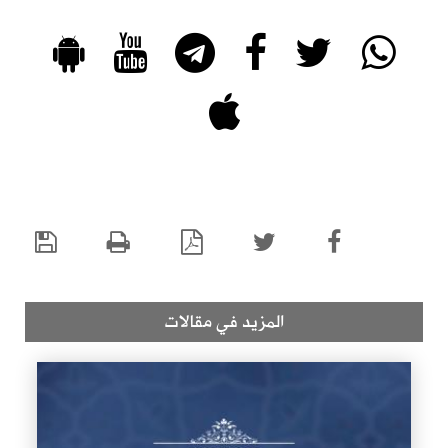
المزيد في مقالات