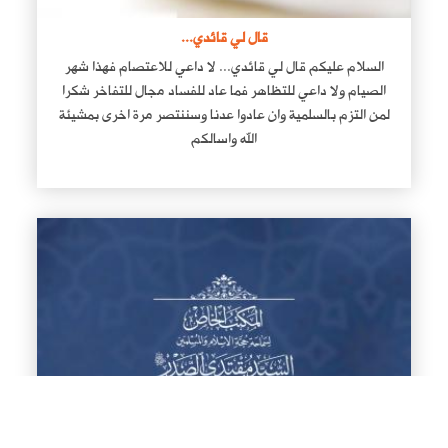
قال لي قائدي...
السلام عليكم قال لي قائدي... لا داعي للاعتصام فهذا شهر
الصيام ولا داعي للتظاهر فما عاد للفساد مجال للتفاخر شكرا
لمن التزم بالسلمية وان عادوا عدنا وسننتصر مرة اخرى بمشيئة
الله واسالكم
السلام على شهداء الاصلاح