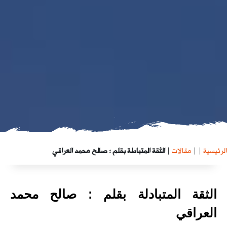
الرئيسية
|
|
مقالات
|
الثقة المتبادلة بقلم : صالح محمد العراقي
الثقة المتبادلة بقلم : صالح محمد
العراقي