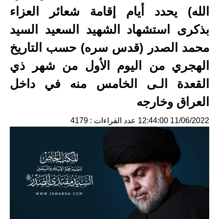
الله) يحدد أيام إقامة شعائر العزاء
بذكرى استشهاد الشهيد السعيد السيد
محمد الصدر (قدس سره) حسب التاريخ
الهجري من اليوم الأول من شهر ذي
القعدة الـى الخامس منه في داخل
العراق وخارجه
11/06/2022 12:44:00
عدد القراءات : 4179