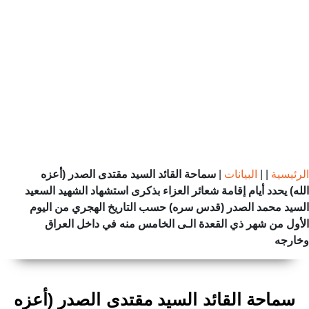
الرئيسية
|
|
البيانات
|
سماحة القائد السيد مقتدى الصدر (أعزه
الله) يحدد أيام إقامة شعائر العزاء بذكرى استشهاد الشهيد السعيد
السيد محمد الصدر (قدس سره) حسب التاريخ الهجري من اليوم
الأول من شهر ذي القعدة الـى الخامس منه في داخل العراق
وخارجه
سماحة القائد السيد مقتدى الصدر (أعزه