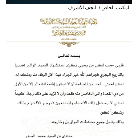
المكتب الخاص / النجف الأشرف