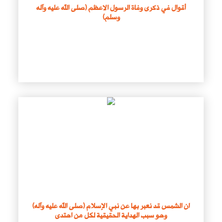
أقوال في ذكرى وفاة الرسول الاعظم (صلى الله عليه وآله
وسلم)
ان الشمس قد نعبر بها عن نبي الإسلام (صلى الله عليه وآله)
وهو سبب الهداية الحقيقية لكل من اهتدى