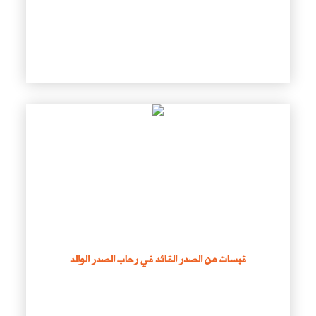
قبسات من الصدر القائد في رحاب الصدر الوالد