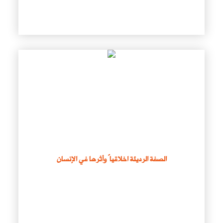
الصفة الرديئة اخلاقياً وأثرها في الإنسان