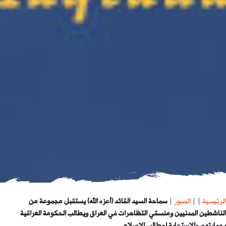
الرئيسية
|
|
الصور
|
سماحة السيد القائد (أعزه الله) يستقبل مجموعة من
الناشطين المدنيين ومنسقي التظاهرات في العراق ويطالب الحكومة العراقية
بحمايتهم والاستجابة لمطالب الاصلاح