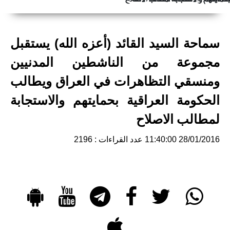
سماحة السيد القائد (أعزه الله) يستقبل
مجموعة من الناشطين المدنيين
ومنسقي التظاهرات في العراق ويطالب
الحكومة العراقية بحمايتهم والاستجابة
لمطالب الاصلاح
28/01/2016 11:40:00
عدد القراءات : 2196