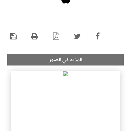
المزيد في الصور