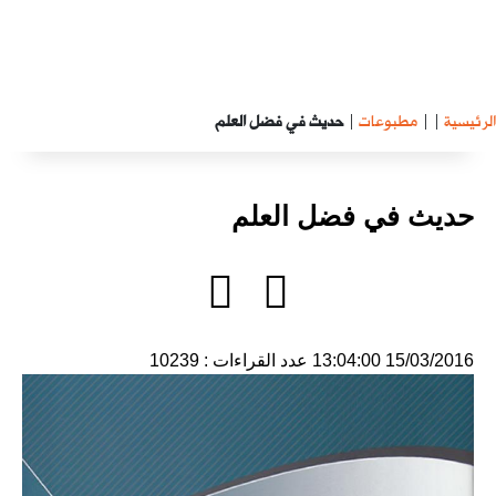
الرئيسية
|
|
مطبوعات
|
حديث في فضل العلم
حديث في فضل العلم
15/03/2016 13:04:00
عدد القراءات : 10239