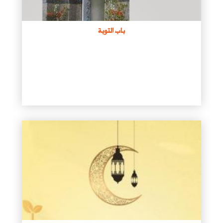
باب التوبة