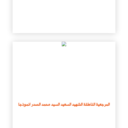
المرجعية الناطقة الشهيد السعيد السيد محمد الصدر انموذجا