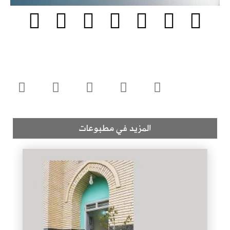
المزيد في مطبوعات