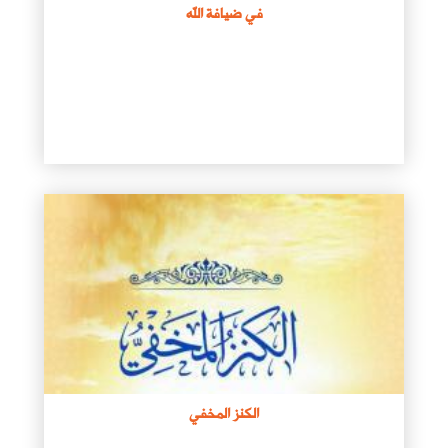
في ضيافة الله
الكنز المخفي