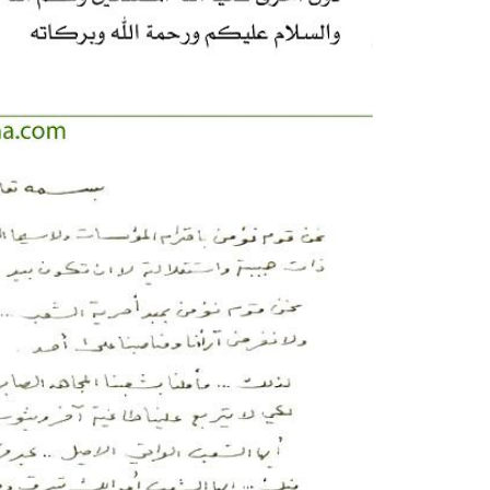
قناتنا على اليوتيو