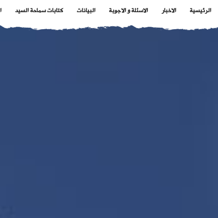
الرئيسية
الاخبار
الاسئلة و الاجوبة
البيانات
كتابات سماحة السيد
ا